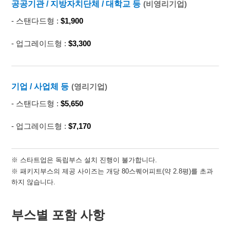
공공기관 / 지방자치단체 / 대학교 등
(비영리기업)
- 스탠다드형
:
$1,900
- 업그레이드형
:
$3,300
기업 / 사업체 등
(영리기업)
- 스탠다드형
:
$5,650
- 업그레이드형
:
$7,170
※ 스타트업은
독립부스 설치 진행이
불가합니다.
※ 패키지부스의 제공 사이즈는 개당 80스퀘어피트(약 2.8평)를 초과
하지 않습니다.
부스별 포함 사항