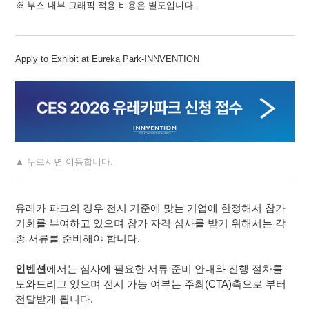
※
부스 내부 그래픽 적용 비용은 별도입니다.
Apply to Exhibit at Eureka Park-INNVENTION
▲
누르시면
이동합니다
.
유레카 파크의
경우
전시 기준에 맞는 기업에 한정해서 참가
기회를 부여하고 있으며 참가 자격 심사를 받기 위해서는 각
종 서류를 준비해야 합니다
.
인벤션
에서는
심사에 필요한 서류 준비 안내와 진행 절차를
도와드리고 있으며
전시 가능 여부는 주최
(CTA)
측으로 부터
전달받게 됩니다
.