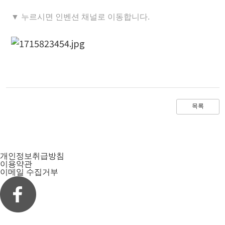
▼
누르시면
인벤션
채널로 이동합니다
.
목록
개인정보취급방침
이용약관
이메일 수집거부