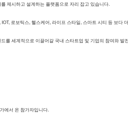
래를 제시하고 설계하는 플랫폼으로 자리 잡고 있습니다.
omotive, IOT, 로보틱스, 헬스케어, 라이프 스타일, 스마트 시티
트렌드를 세계적으로 이끌어갈 국내 스타트업 및 기업의 참여와 발
국가에서 온 참가자입니다.