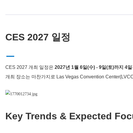
CES 2027 일정
ㅡ
CES 2027 개최 일정은
2027년 1월 6일(수) - 9일(토)까지 4
개최 장소는 마찬가지로
Las Vegas Convention Center(L
Key Trends & Expected Foc