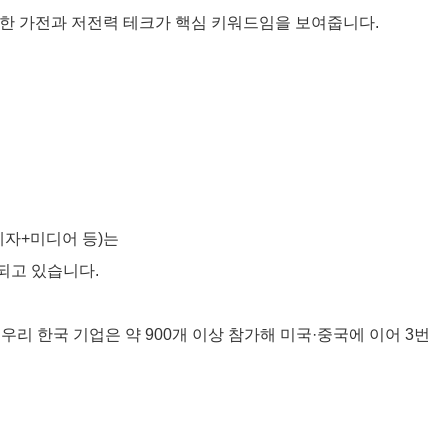
한 가전과 저전력 테크가 핵심 키워드임을 보여줍니다.
자+미디어 등)는
인되고 있습니다.
우리 한국 기업은 약 900개 이상 참가해 미국·중국에 이어 3번