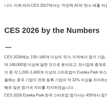
니다. 이에 따라 CES 2027에서는 '저전력 AI'와 '탄소 배
CES 2026 by the Numbers
ㅡ
CES 2026에는 150~160개 이상의 국가, 지역에서 참가 
약 ‭148,000명 이상에 달한 것으로 분석되고,
전시업체 총계로 약
이 중 약 1,200~1,400개 이상의 스타트업이 Eureka Par
올해는
중국 기업이 전체 등록 기업의 약 32% 이상을 차지하는
째로 많은 참가국 자리를 차지하였습니다.
CES 2026 Eureka Park 한국 스타트업 참가사는 459개사