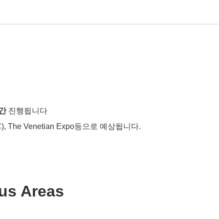
일간
진행됩니다
VCC), The Venetian Expo등으로 예상됩니다.
us Areas