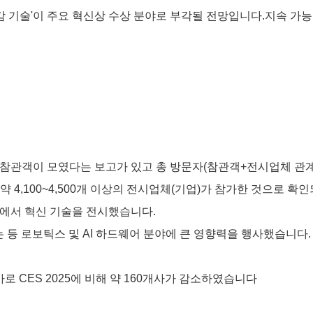
출 저감 기술'이 주요 혁신상 수상 분야로 부각될 전망입니다.
지속 가능
기업, 참관객이 모였다는 보고가 있고
총 방문자(참관객+전시업체 관계
 4,100~4,500개 이상의 전시업체(기업)가 참가한 것으로 확
k 부스에서 혁신 기술을 전시했습니다.
 등 로보틱스 및 AI 하드웨어 분야에 큰 영향력을 행사했습니다. 
 참가로 CES 2025에 비해 약 160개사가 감소하였습니다