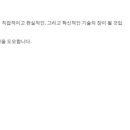
 등 보다 더 직접적이고 현실적인, 그리고 혁신적인 기술의 장이 될 것입
전을 도모합니다.