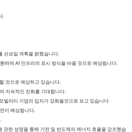
다.
스를 선보일 계획을 밝혔습니다.
 전환하여 AI 인프라의 표시 방식을 바꿀 것으로 예상됩니다.
감할 것으로 예상하고 있습니다.
술 통합의 지속적인 진화를 기대합니다.
및 모빌리티 기업의 입지가 강화될것으로 보고 있습니다
전이 예상됩니다.
.
 프로그램 관련 성명을 통해 가전 및 반도체의 에너지 효율을 강조했습