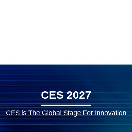
CES 2027
CES is The Global Stage For Innovation