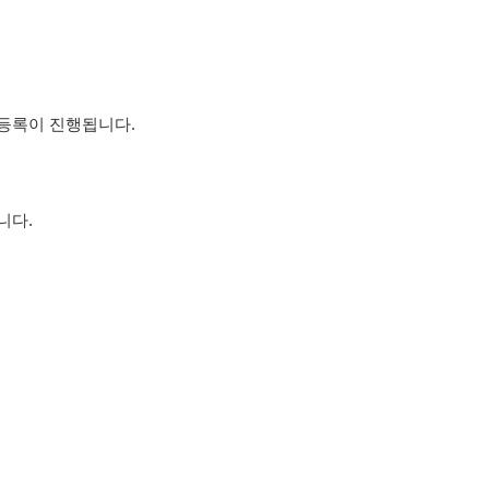
 등록이 진행됩니다.
니다.