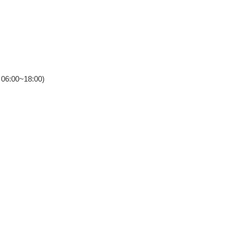
:00~18:00)