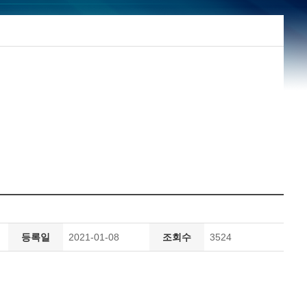
등록일
2021-01-08
조회수
3524