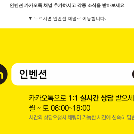
인벤션 카카오톡 채널 추가하시고 각종 소식을 받아보세요
▼
누르시면 인벤션 채널로 이동합니다.