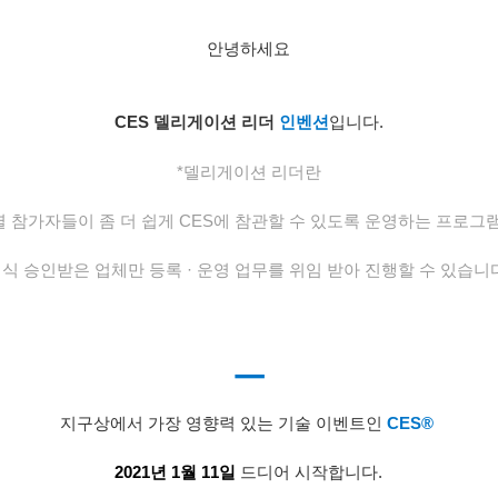
안녕하세요
CES 델리게이션
리더
인벤션
입니다.
*델리게이션 리더란
 참가자들이 좀 더 쉽게 CES에 참관할 수 있도록 운영하는 프로
식 승인받은 업체만 등록 · 운영 업무를 위임 받아 진행할 수 있습니
ㅡ
지구상에서 가장 영향력 있는 기술 이벤트인
CES®
2021년 1월 11일
드디어 시작합니다.