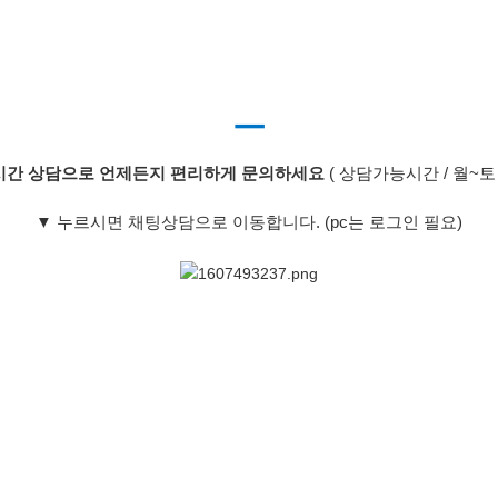
ㅡ
시간 상담으로 언제든지 편리하게 문의하세요
( 상담가능시간 / 월~토 06
▼
누르시면 채팅상담으로 이동합니다. (pc는 로그인 필요)
ces 2021 등록
ces 등록