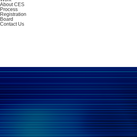
About CES
Process
Registration
Board
Contact Us