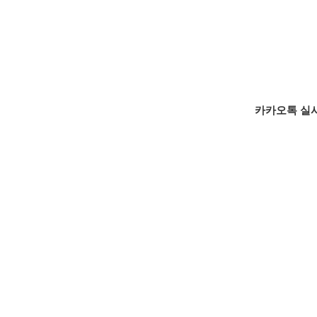
카카오톡 실