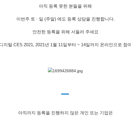
아직 등록 못한 분들을 위해
이번주 토 · 일 (주말) 에도 등록 상담을 진행합니다.
안전한 등록을 위해 서둘러 주세요
디지털 CES 2021, 2021년 1월 11일부터 ~ 14일까지 온라인으로 참
ㅡ
아직까지 등록을 진행하지 않은 개인 또는 기업은