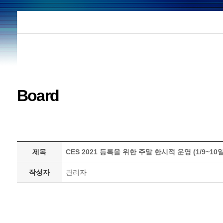
Board
제목
CES 2021 등록을 위한 주말 한시적 운영 (1/9~10일
작성자
관리자