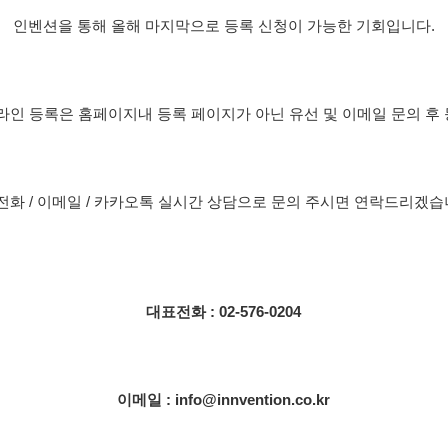
인벤션을 통해 올해 마지막으로 등록 신청이 가능한 기회입니다.
1 온라인 등록은 홈페이지내 등록 페이지가 아닌 유선 및 이메일 문의 후
전화 / 이메일 / 카카오톡 실시간 상담으로 문의 주시면 연락드리겠습
대표전화 : 02-576-0204
이메일 : info@innvention.co.kr