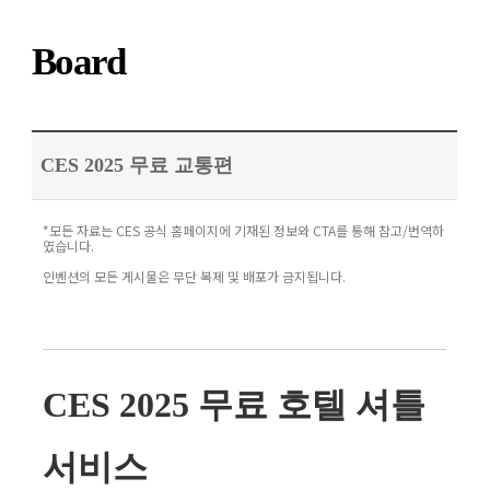
Board
CES 2025 무료 교통편
*모든 자료는 CES 공식 홈페이지에 기재된 정보와 CTA를 통해 참고/번역하
였습니다.
인벤션의 모든 게시물은 무단 복제 및 배포가 금지됩니다.
CES 2025 무료 호텔 셔틀
서비스