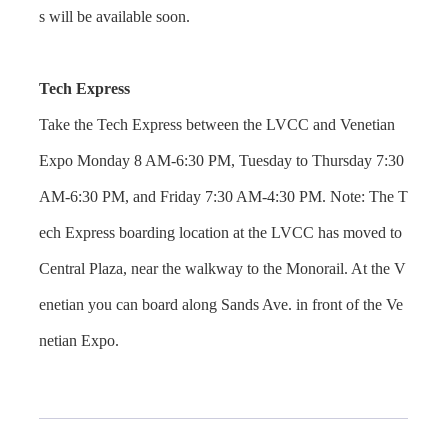
s will be available soon.
Tech Express
Take the Tech Express between the LVCC and Venetian
Expo Monday 8 AM-6:30 PM, Tuesday to Thursday 7:30
AM-6:30 PM, and Friday 7:30 AM-4:30 PM. Note: The T
ech Express boarding location at the LVCC has moved to
Central Plaza, near the walkway to the Monorail. At the V
enetian you can board along Sands Ave. in front of the Ve
netian Expo.