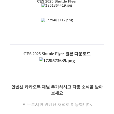
CES 2025 Shuttle Flyer
CES 2025 Shuttle Flyer
원본 다운로드
인벤션
카카오톡 채널 추가하시고 각종 소식을 받아
보세요
▼
누르시면
인벤션
채널로 이동합니다
.