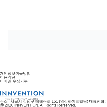
개인정보취급방침
이용약관
이메일 수집거부
주소 : 서울시 강남구 테헤란로 151 (역삼하이츠빌딩)
대표전화 : 0
ⓒ 2020 INNVENTION. All Rights Rerserved.