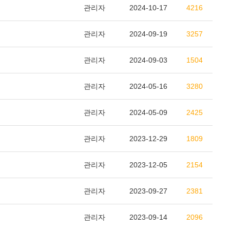
관리자
2024-10-17
4216
관리자
2024-09-19
3257
관리자
2024-09-03
1504
관리자
2024-05-16
3280
관리자
2024-05-09
2425
관리자
2023-12-29
1809
관리자
2023-12-05
2154
관리자
2023-09-27
2381
관리자
2023-09-14
2096