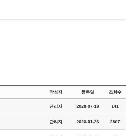
작성자
등록일
조회수
관리자
2026-07-16
141
관리자
2026-01-26
2807