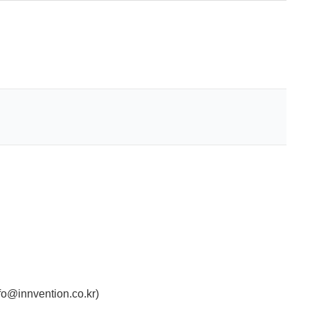
nnvention.co.kr)