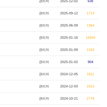
관리자
2025-12-02
636
관리자
2025-09-12
1713
관리자
2025-06-09
1364
관리자
2025-01-16
16554
관리자
2025-01-09
1343
관리자
2025-01-02
904
관리자
2024-12-05
1811
관리자
2024-12-03
1014
관리자
2024-10-21
2778