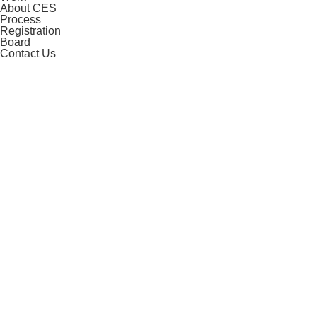
About CES
Process
Registration
Board
Contact Us