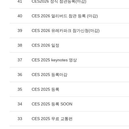
41
CES2026 정식 참관등록(마감)
40
CES 2026 얼리버드 참관 등록 (마감)
39
CES 2026 유레카파크 참가신청(마감)
38
CES 2026 일정
37
CES 2025 keynotes 영상
36
CES 2025 등록마감
35
CES 2025 등록
34
CES 2025 등록 SOON
33
CES 2025 무료 교통편