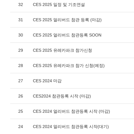
32
CES 2025 일정 및 기조연설
31
CES 2025 얼리버드 참관 등록 (마감)
30
CES 2025 얼리버드 참관등록 SOON
29
CES 2025 유레카파크 참가신청
28
CES 2025 유레카파크 참가 신청(예정)
27
CES 2024 마감
26
CES2024 참관등록 시작 (마감)
25
CES 2024 얼리버드 참관등록 시작 (마감)
24
CES 2024 얼리버드 참관등록 시작(대기)