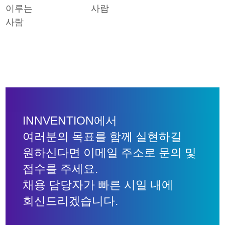
이루는
사람
사람
INNVENTION에서
여러분의 목표를 함께 실현하길
원하신다면 이메일 주소로 문의 및
접수를 주세요.
채용 담당자가 빠른 시일 내에
회신드리겠습니다.