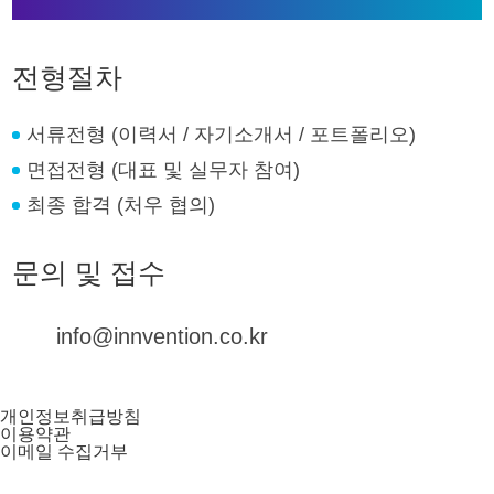
전형절차
서류전형 (이력서 / 자기소개서 / 포트폴리오)
면접전형 (대표 및 실무자 참여)
최종 합격 (처우 협의)
문의 및 접수
info@innvention.co.kr
개인정보취급방침
이용약관
이메일 수집거부