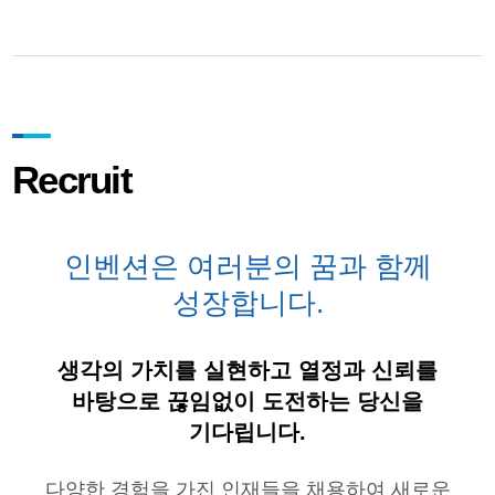
Recruit
인벤션은 여러분의 꿈과 함께
성장합니다.
생각의 가치를 실현하고 열정과 신뢰를
바탕으로 끊임없이 도전하는 당신을
기다립니다.
다양한 경험을 가진 인재들을 채용하여 새로운